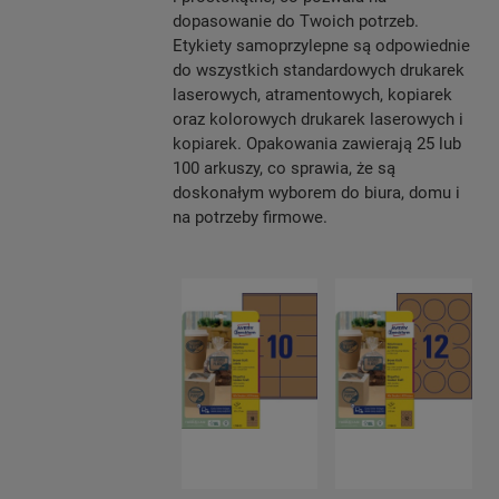
dopasowanie do Twoich potrzeb.
Etykiety samoprzylepne są odpowiednie
do wszystkich standardowych drukarek
laserowych, atramentowych, kopiarek
oraz kolorowych drukarek laserowych i
kopiarek. Opakowania zawierają 25 lub
100 arkuszy, co sprawia, że są
doskonałym wyborem do biura, domu i
na potrzeby firmowe.