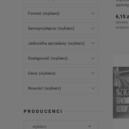
samopr
Format: (wybierz)
6,15 z
zawiera
kosztów
Samoprzylepna: (wybierz)
Jednostka sprzedaży: (wybierz)
Dostępność: (wybierz)
Cena: (wybierz)
Nowość: (wybierz)
PRODUCENCI