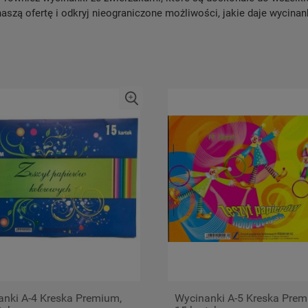
aszą ofertę i odkryj nieograniczone możliwości, jakie daje wycina
anki A-4 Kreska Premium,
Wycinanki A-5 Kreska Prem