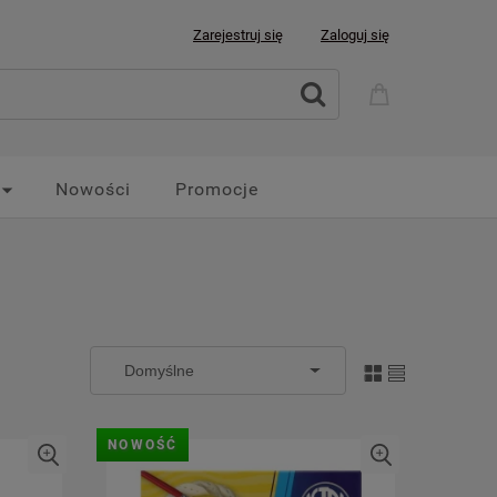
Zarejestruj się
Zaloguj się
Nowości
Promocje
NOWOŚĆ