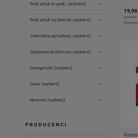
Ilość sztuk w opak.: (wybierz)
19,98
zawiera
Ilość sztuk na blistrze: (wybierz)
kosztów
Jednostka sprzedaży: (wybierz)
Opakowanie zbiorcze: (wybierz)
Dostępność: (wybierz)
Cena: (wybierz)
Nowość: (wybierz)
PRODUCENCI
Bateri