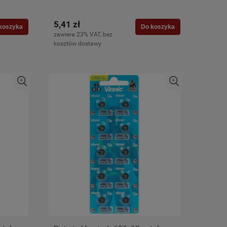
5,41 zł
koszyka
Do koszyka
zawiera 23% VAT, bez
kosztów dostawy